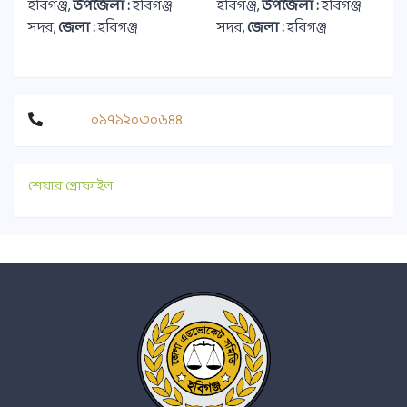
হবিগঞ্জ,
উপজেলা :
হবিগঞ্জ
হবিগঞ্জ,
উপজেলা :
হবিগঞ্জ
সদর,
জেলা :
হবিগঞ্জ
সদর,
জেলা :
হবিগঞ্জ
০১৭১২০৩০৬৪৪
শেয়ার প্রোফাইল