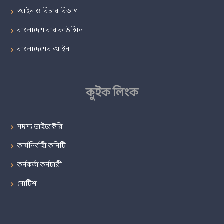
আইন ও বিচার বিভাগ
বাংলাদেশ বার কাউন্সিল
বাংলাদেশের আইন
কুইক লিংক
সদস্য ডাইরেক্টরি
কার্যনির্বাহী কমিটি
কর্মকর্তা কর্মচারী
নোটিশ