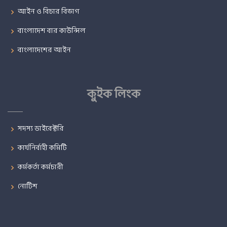
আইন ও বিচার বিভাগ
বাংলাদেশ বার কাউন্সিল
বাংলাদেশের আইন
কুইক লিংক
সদস্য ডাইরেক্টরি
কার্যনির্বাহী কমিটি
কর্মকর্তা কর্মচারী
নোটিশ