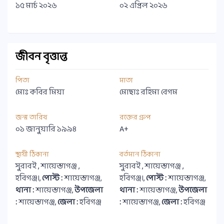
১৫ মার্চ ২০২৬
০২ এপ্রিল ২০২৬
জীবন বৃত্তান্ত
পিতা
মাতা
মোঃ কবির মিয়া
মোছাঃ রহিমা বেগম
জন্ম তারিখ
রক্তের গ্রুপ
০১ জানুয়ারি ১৯৯৪
A+
স্থায়ী ঠিকানা
বর্তমান ঠিকানা
সুরাবই , শায়েস্তাগঞ্জ ,
সুরাবই , শায়েস্তাগঞ্জ ,
হবিগঞ্জ।,
পোস্ট :
শায়েস্তাগঞ্জ,
হবিগঞ্জ।,
পোস্ট :
শায়েস্তাগঞ্জ,
থানা :
শায়েস্তাগঞ্জ,
উপজেলা
থানা :
শায়েস্তাগঞ্জ,
উপজেলা
:
শায়েস্তাগঞ্জ,
জেলা :
হবিগঞ্জ
:
শায়েস্তাগঞ্জ,
জেলা :
হবিগঞ্জ