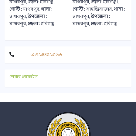
মাধবপুর, জেলা: হবিগঞ্জ।,
মাধবপুর, জেলা: হবিগঞ্জ।,
পোস্ট :
মাধবপুর,
থানা :
পোস্ট :
শাহজিবাজার,
থানা :
মাধবপুর,
উপজেলা :
মাধবপুর,
উপজেলা :
মাধবপুর,
জেলা :
হবিগঞ্জ
মাধবপুর,
জেলা :
হবিগঞ্জ
০১৭৯৪৪৫৯৫৬৬
শেয়ার প্রোফাইল